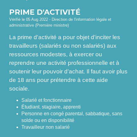
PRIME D'ACTIVITÉ
Vérifié le 05 Aug 2022 - Direction de l'information légale et
administrative (Première ministre)
La prime d'activité a pour objet d'inciter les
travailleurs (salariés ou non salariés) aux
ressources modestes, à exercer ou
reprendre une activité professionnelle et à
soutenir leur pouvoir d'achat. Il faut avoir plus
de 18 ans pour prétendre à cette aide
sociale.
Salarié et fonctionnaire
Étudiant, stagiaire, apprenti
Personne en congé parental, sabbatique, sans
solde ou en disponibilité
Travailleur non salarié