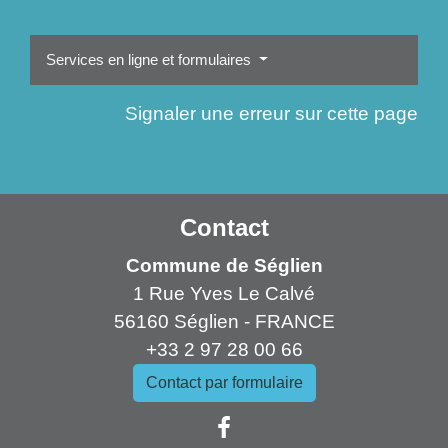
Services en ligne et formulaires
Signaler une erreur sur cette page
Contact
Commune de Séglien
1 Rue Yves Le Calvé
56160 Séglien - FRANCE
+33 2 97 28 00 66
Contact par formulaire