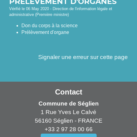
PRÉLÈVEMENT D'ORGANES
Vérifié le 06 May 2020 - Direction de l'information légale et
administrative (Première ministre)
Don du corps à la science
Prélèvement d'organe
Signaler une erreur sur cette page
Contact
Commune de Séglien
1 Rue Yves Le Calvé
56160 Séglien - FRANCE
+33 2 97 28 00 66