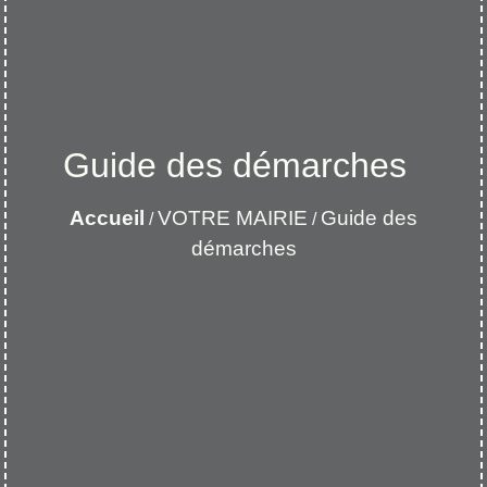
Guide des démarches
Accueil
VOTRE MAIRIE
Guide des
/
/
démarches