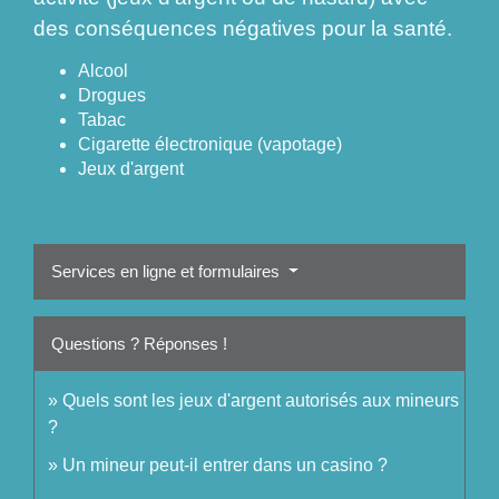
des conséquences négatives pour la santé.
Alcool
Drogues
Tabac
Cigarette électronique (vapotage)
Jeux d'argent
Services en ligne et formulaires
Questions ? Réponses !
Quels sont les jeux d'argent autorisés aux mineurs
?
Un mineur peut-il entrer dans un casino ?