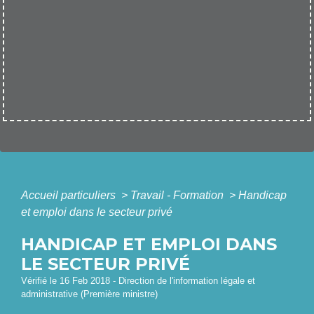
Accueil particuliers
>
Travail - Formation
>
Handicap
et emploi dans le secteur privé
HANDICAP ET EMPLOI DANS
LE SECTEUR PRIVÉ
Vérifié le 16 Feb 2018 - Direction de l'information légale et
administrative (Première ministre)