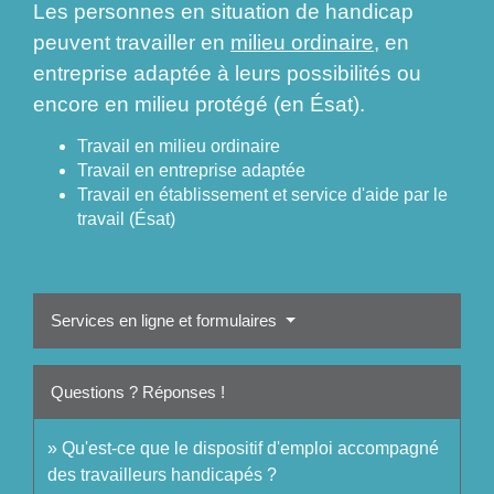
Les personnes en situation de handicap
peuvent travailler en
milieu ordinaire
, en
entreprise adaptée à leurs possibilités ou
encore en milieu protégé (en Ésat).
Travail en milieu ordinaire
Travail en entreprise adaptée
Travail en établissement et service d'aide par le
travail (Ésat)
Services en ligne et formulaires
Questions ? Réponses !
Qu'est-ce que le dispositif d'emploi accompagné
des travailleurs handicapés ?