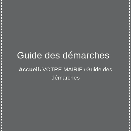
Guide des démarches
Accueil
VOTRE MAIRIE
Guide des
/
/
démarches