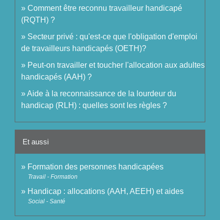
Comment être reconnu travailleur handicapé
(RQTH) ?
Secteur privé : qu'est-ce que l'obligation d'emploi
de travailleurs handicapés (OETH)?
Peut-on travailler et toucher l'allocation aux adultes
handicapés (AAH) ?
Aide à la reconnaissance de la lourdeur du
handicap (RLH) : quelles sont les règles ?
Et aussi
Formation des personnes handicapées
Travail - Formation
Handicap : allocations (AAH, AEEH) et aides
Social - Santé