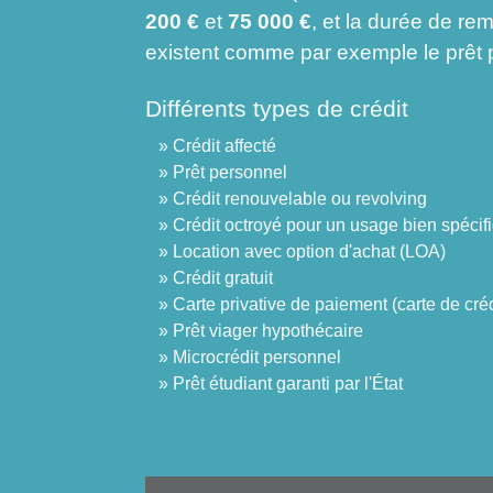
200 €
et
75 000 €
, et la durée de r
existent comme par exemple le prêt p
Différents types de crédit
Crédit affecté
Prêt personnel
Crédit renouvelable ou revolving
Crédit octroyé pour un usage bien spécif
Location avec option d'achat (LOA)
Crédit gratuit
Carte privative de paiement (carte de créd
Prêt viager hypothécaire
Microcrédit personnel
Prêt étudiant garanti par l'État