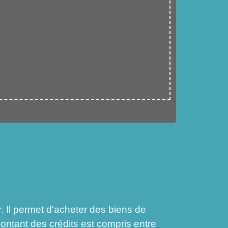
. Il permet d'acheter des biens de
ontant des crédits est compris entre