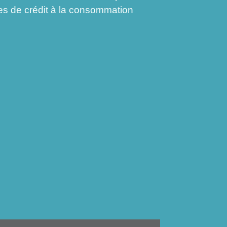
mes de crédit à la consommation