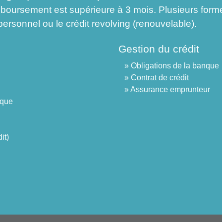
emboursement est supérieure à 3 mois. Plusieurs for
ersonnel ou le crédit revolving (renouvelable).
Gestion du crédit
Obligations de la banque
Contrat de crédit
Assurance emprunteur
ique
it)