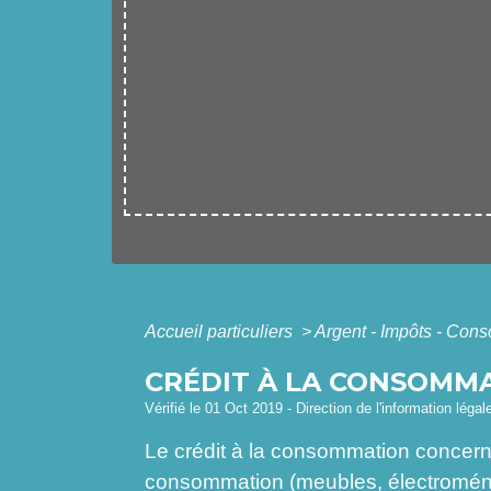
Accueil particuliers
>
Argent - Impôts - Co
CRÉDIT À LA CONSOMM
Vérifié le 01 Oct 2019 - Direction de l'information légal
Le crédit à la consommation concerne 
consommation (meubles, électroménage