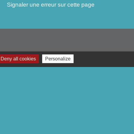
Signaler une erreur sur cette page
Deny all cookies
Personalize