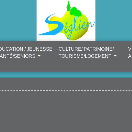
DUCATION / JEUNESSE
CULTURE/ PATRIMOINE/
V
SANTÉ/SENIORS
TOURISME/LOGEMENT
A