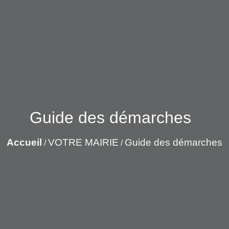
Guide des démarches
Accueil
VOTRE MAIRIE
Guide des démarches
/
/