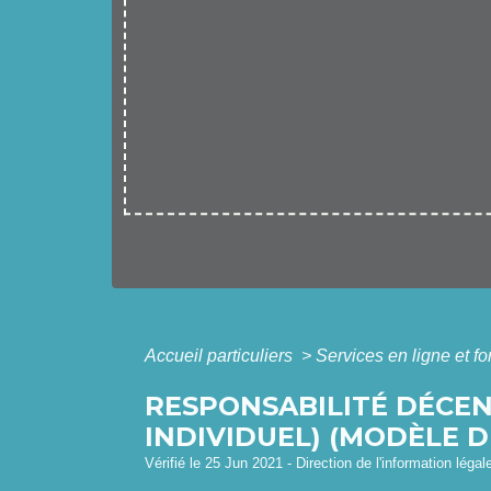
Accueil particuliers
>
Services en ligne et f
RESPONSABILITÉ DÉCEN
INDIVIDUEL) (MODÈLE 
Vérifié le 25 Jun 2021 - Direction de l'information légal