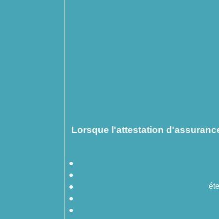
Lorsque l'attestation d'assuranc
éte