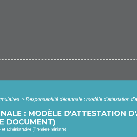
ormulaires
>
Responsabilité décennale : modèle d'attestation d'a
NALE : MODÈLE D'ATTESTATION D
DE DOCUMENT)
e et administrative (Première ministre)