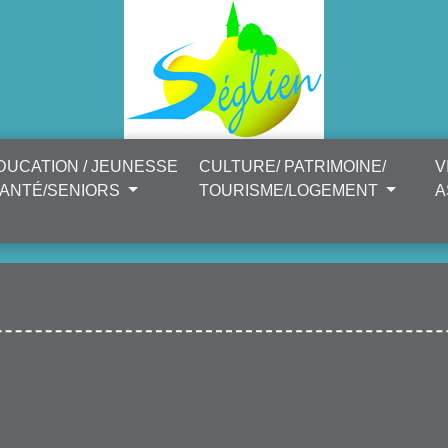
DUCATION / JEUNESSE
CULTURE/ PATRIMOINE/
V
SANTÉ/SENIORS
TOURISME/LOGEMENT
A