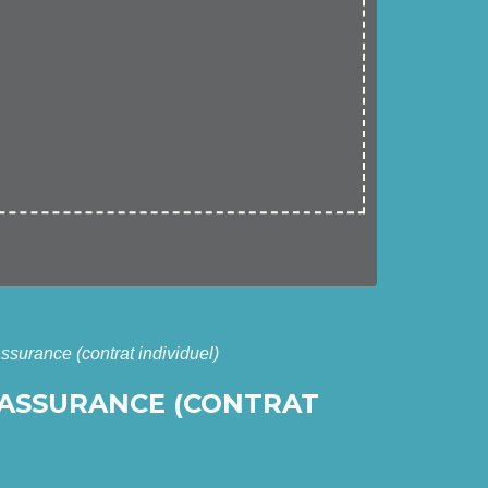
ssurance (contrat individuel)
'ASSURANCE (CONTRAT