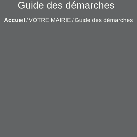
Guide des démarches
Accueil
VOTRE MAIRIE
Guide des démarches
/
/