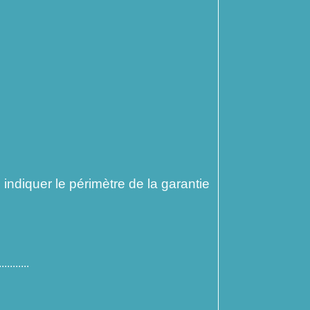
, indiquer le périmètre de la garantie
.......