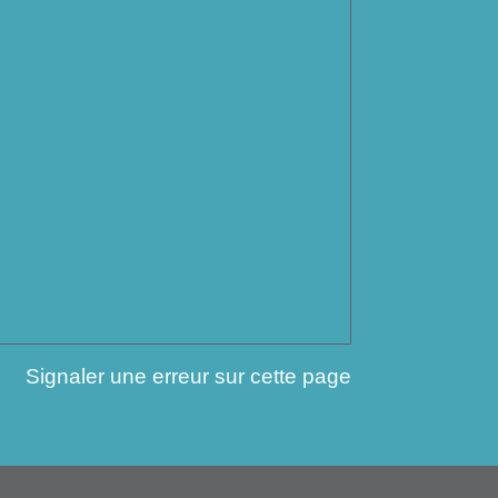
Signaler une erreur sur cette page