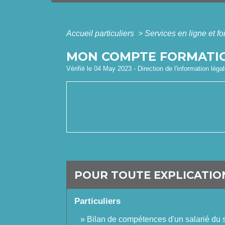
Accueil particuliers
>
Services en ligne et f
MON COMPTE FORMATION
Vérifié le 04 May 2023 - Direction de l'information léga
POUR TOUTE EXPLICATION
Particuliers
Bilan de compétences d'un salarié du s