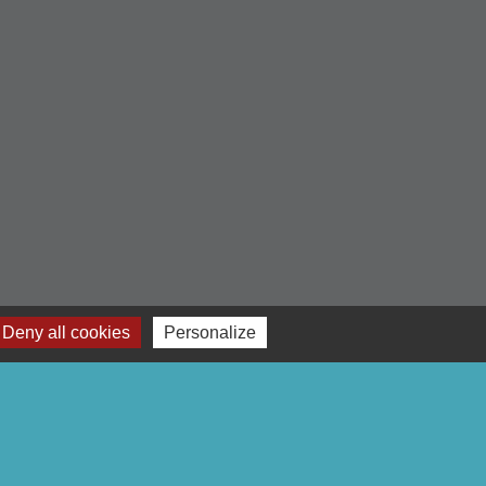
Deny all cookies
Personalize