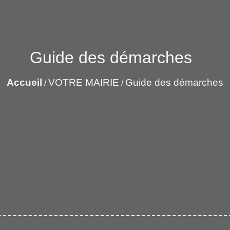
Guide des démarches
Accueil
VOTRE MAIRIE
Guide des démarches
/
/