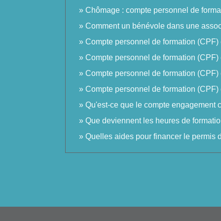
Chômage : compte personnel de forma
Comment un bénévole dans une associa
Compte personnel de formation (CPF) d
Compte personnel de formation (CPF) d
Compte personnel de formation (CPF) d
Compte personnel de formation (CPF) da
Qu'est-ce que le compte engagement c
Que deviennent les heures de formation
Quelles aides pour financer le permis 