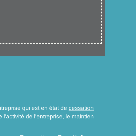
treprise qui est en état de
cessation
l'activité de l'entreprise, le maintien