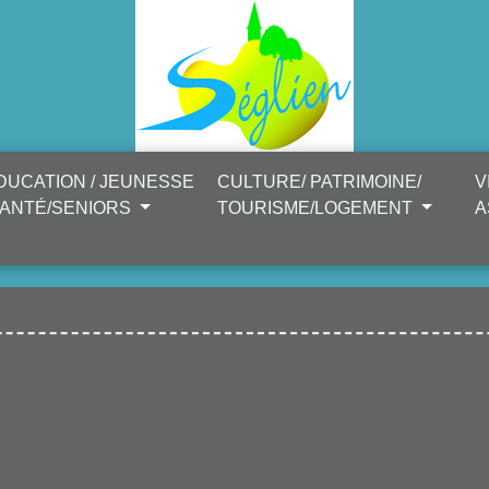
DUCATION / JEUNESSE
CULTURE/ PATRIMOINE/
V
SANTÉ/SENIORS
TOURISME/LOGEMENT
A