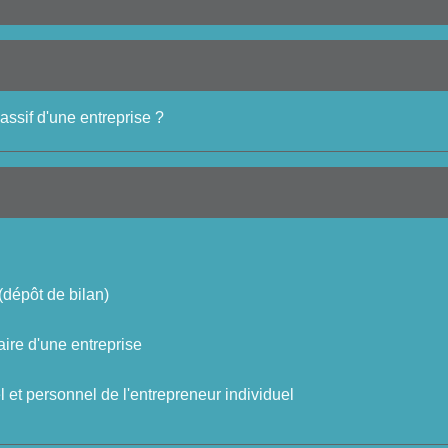
 passif d'une entreprise ?
(dépôt de bilan)
taire d'une entreprise
 et personnel de l'entrepreneur individuel