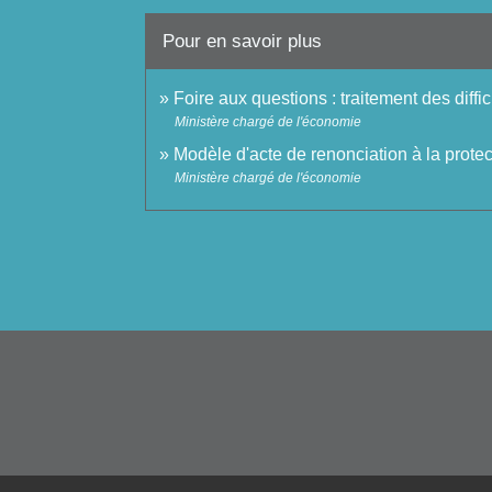
Pour en savoir plus
Foire aux questions : traitement des diffi
Ministère chargé de l'économie
Modèle d'acte de renonciation à la prote
Ministère chargé de l'économie