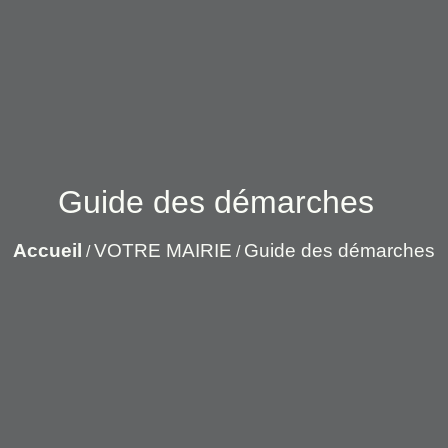
Guide des démarches
Accueil
VOTRE MAIRIE
Guide des démarches
/
/