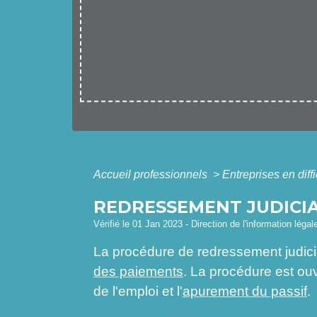
Accueil professionnels
>
Entreprises en diff
REDRESSEMENT JUDICIA
Vérifié le 01 Jan 2023 - Direction de l'information léga
La procédure de redressement judici
des paiements
. La procédure est ouve
de l'emploi et l'
apurement du passif
.