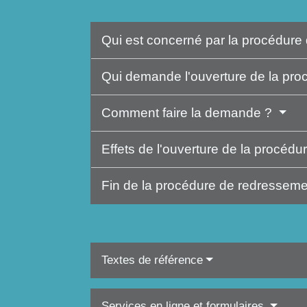
Qui est concerné par la procédure 
Qui demande l'ouverture de la pr
Comment faire la demande ?
Effets de l'ouverture de la procédu
Fin de la procédure de redressemen
Textes de référence
Services en ligne et formulaires