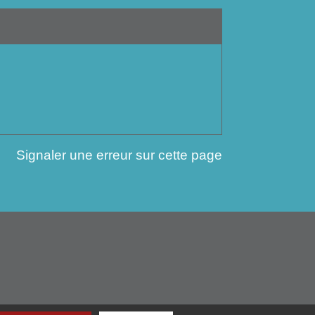
Signaler une erreur sur cette page