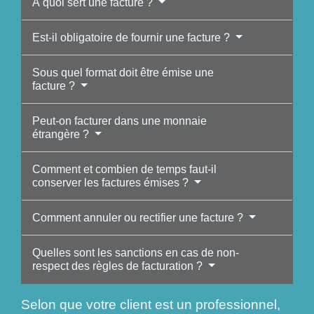
À quoi sert une facture ?
Est-il obligatoire de fournir une facture ?
Sous quel format doit être émise une
facture ?
Peut-on facturer dans une monnaie
étrangère ?
Comment et combien de temps faut-il
conserver les factures émises ?
Comment annuler ou rectifier une facture ?
Quelles sont les sanctions en cas de non-
respect des règles de facturation ?
Selon que votre client est un professionnel,