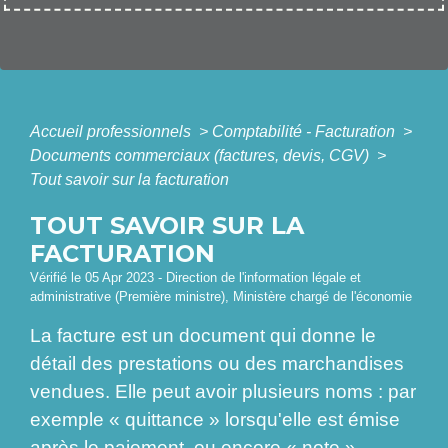
Accueil professionnels
>
Comptabilité - Facturation
>
Documents commerciaux (factures, devis, CGV)
>
Tout savoir sur la facturation
TOUT SAVOIR SUR LA
FACTURATION
Vérifié le 05 Apr 2023 - Direction de l'information légale et
administrative (Première ministre), Ministère chargé de l'économie
La facture est un document qui donne le
détail des prestations ou des marchandises
vendues. Elle peut avoir plusieurs noms : par
exemple « quittance » lorsqu'elle est émise
après le paiement, ou encore « note »