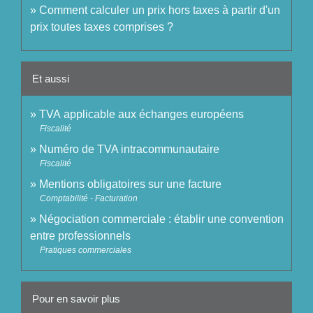
Comment calculer un prix hors taxes à partir d'un
prix toutes taxes comprises ?
Et aussi
TVA applicable aux échanges européens
Fiscalité
Numéro de TVA intracommunautaire
Fiscalité
Mentions obligatoires sur une facture
Comptabilité - Facturation
Négociation commerciale : établir une convention
entre professionnels
Pratiques commerciales
Pour en savoir plus