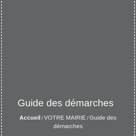
Guide des démarches
Accueil
VOTRE MAIRIE
Guide des
/
/
démarches