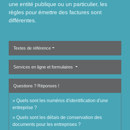
une entité publique ou un particulier, les
règles pour émettre des factures sont
différentes.
Textes de référence
Services en ligne et formulaires
Questions ? Réponses !
Quels sont les numéros d'identification d'une
entreprise ?
Quels sont les délais de conservation des
documents pour les entreprises ?