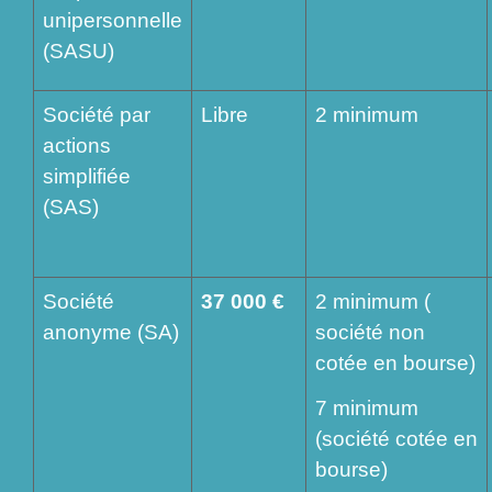
unipersonnelle
(SASU)
Société par
Libre
2 minimum
actions
simplifiée
(SAS)
Société
37 000 €
2 minimum (
anonyme (SA)
société non
cotée en bourse)
7 minimum
(société cotée en
bourse)