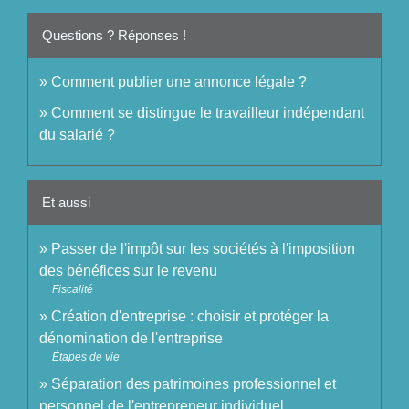
Questions ? Réponses !
Comment publier une annonce légale ?
Comment se distingue le travailleur indépendant
du salarié ?
Et aussi
Passer de l'impôt sur les sociétés à l'imposition
des bénéfices sur le revenu
Fiscalité
Création d'entreprise : choisir et protéger la
dénomination de l'entreprise
Étapes de vie
Séparation des patrimoines professionnel et
personnel de l'entrepreneur individuel