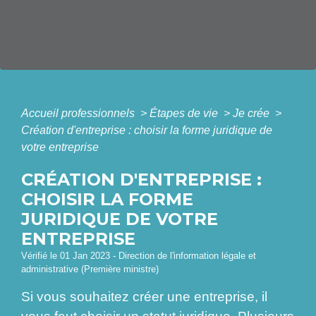
Accueil professionnels
>
Étapes de vie
>
Je crée
>
Création d'entreprise : choisir la forme juridique de
votre entreprise
CRÉATION D'ENTREPRISE :
CHOISIR LA FORME
JURIDIQUE DE VOTRE
ENTREPRISE
Vérifié le 01 Jan 2023 - Direction de l'information légale et
administrative (Première ministre)
Si vous souhaitez créer une entreprise, il