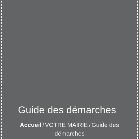
Guide des démarches
Accueil
VOTRE MAIRIE
Guide des
/
/
démarches