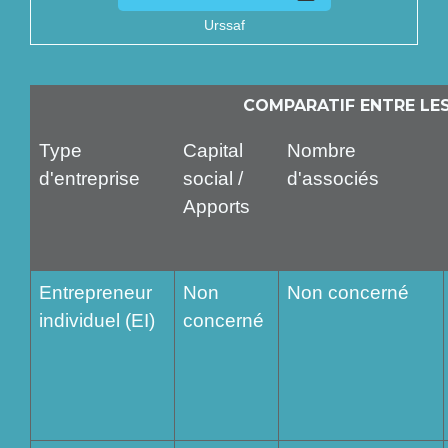
Urssaf
COMPARATIF ENTRE LE
Type
Capital
Nombre
d'entreprise
social /
d'associés
Apports
Entrepreneur
Non
Non concerné
individuel (EI)
concerné