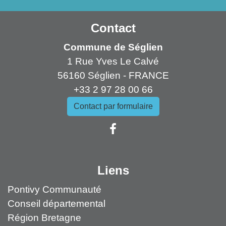
Contact
Commune de Séglien
1 Rue Yves Le Calvé
56160 Séglien - FRANCE
+33 2 97 28 00 66
Contact par formulaire
Liens
Pontivy Communauté
Conseil départemental
Région Bretagne