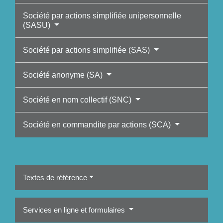
Société par actions simplifiée unipersonnelle
(SASU)
Société par actions simplifiée (SAS)
Société anonyme (SA)
Société en nom collectif (SNC)
Société en commandite par actions (SCA)
Textes de référence
Services en ligne et formulaires