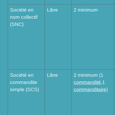
Société en
Libre
2 minimum
nom collectif
(SNC)
Société en
Libre
2 minimum (1
commandite
commandité
,1
simple (SCS)
commanditaire
)