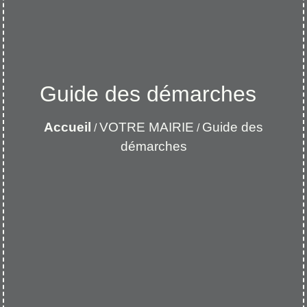
Guide des démarches
Accueil
VOTRE MAIRIE
Guide des
/
/
démarches