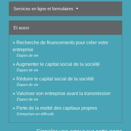
Services en ligne et formulaires
Et aussi
Recherche de financements pour créer votre
entreprise
Étapes de vie
Augmenter le capital social de la société
Étapes de vie
Réduire le capital social de la société
Étapes de vie
Valoriser son entreprise avant la transmission
Étapes de vie
Perte de la moitié des capitaux propres
Entreprises en difficulté