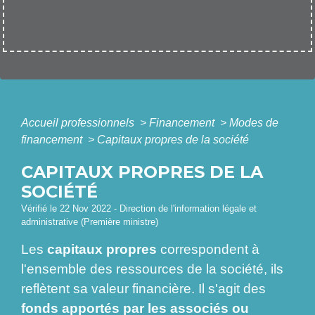
Accueil professionnels
>
Financement
>
Modes de
financement
>
Capitaux propres de la société
CAPITAUX PROPRES DE LA
SOCIÉTÉ
Vérifié le 22 Nov 2022 - Direction de l'information légale et
administrative (Première ministre)
Les
capitaux propres
correspondent à
l'ensemble des ressources de la société, ils
reflètent sa valeur financière. Il s'agit des
fonds apportés par les associés ou