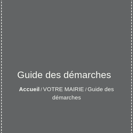
Guide des démarches
Accueil
VOTRE MAIRIE
Guide des
/
/
démarches