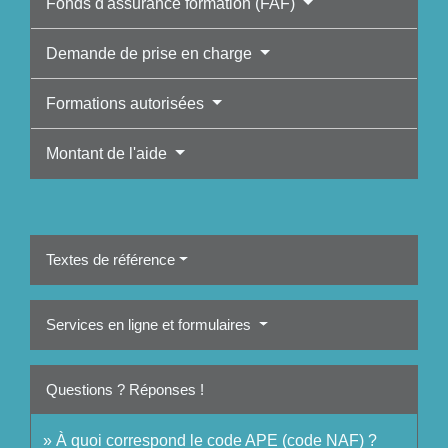
Fonds d'assurance formation (FAF)
Demande de prise en charge
Formations autorisées
Montant de l'aide
Textes de référence
Services en ligne et formulaires
Questions ? Réponses !
À quoi correspond le code APE (code NAF) ?