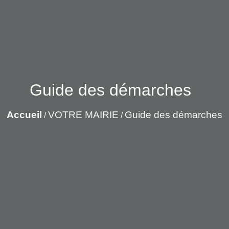
Guide des démarches
Accueil
VOTRE MAIRIE
Guide des démarches
/
/