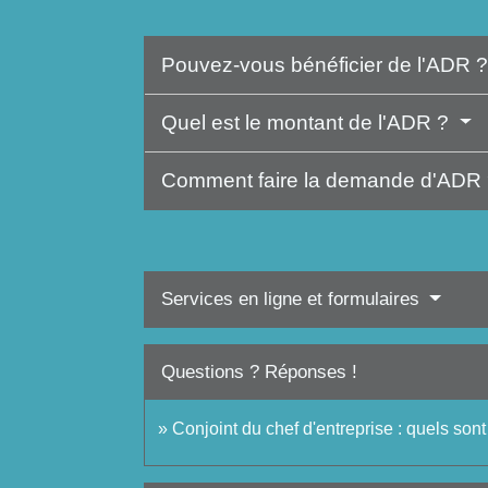
Pouvez-vous bénéficier de l'ADR 
Quel est le montant de l'ADR ?
Comment faire la demande d'ADR
Services en ligne et formulaires
Questions ? Réponses !
Conjoint du chef d'entreprise : quels sont 