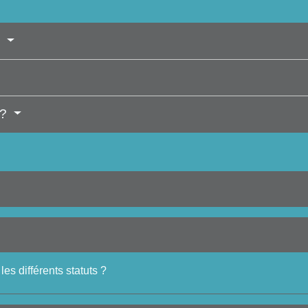
?
 ?
les différents statuts ?