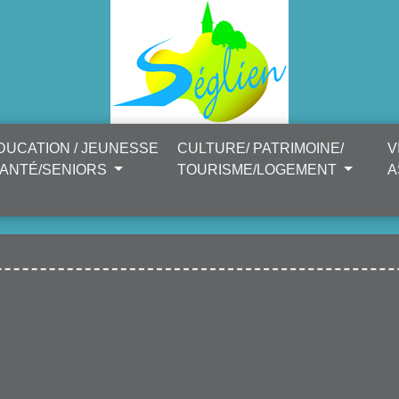
DUCATION / JEUNESSE
CULTURE/ PATRIMOINE/
V
SANTÉ/SENIORS
TOURISME/LOGEMENT
A