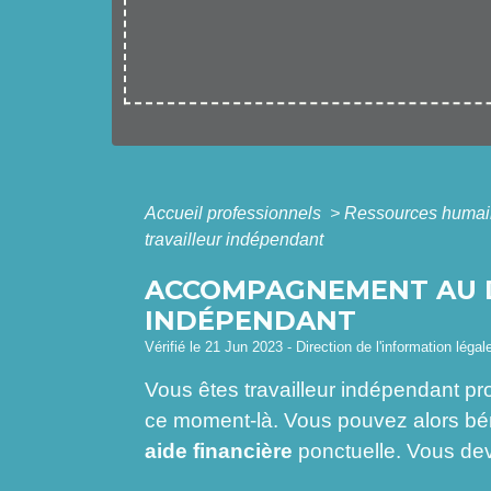
Accueil professionnels
>
Ressources huma
travailleur indépendant
ACCOMPAGNEMENT AU DÉ
INDÉPENDANT
Vérifié le 21 Jun 2023 - Direction de l'information légal
Vous êtes travailleur indépendant pr
ce moment-là. Vous pouvez alors bénéf
aide financière
ponctuelle. Vous dev