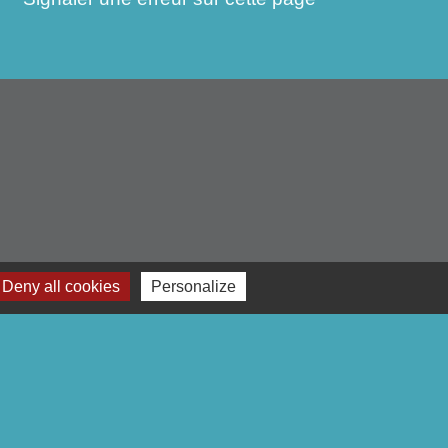
Deny all cookies
Personalize