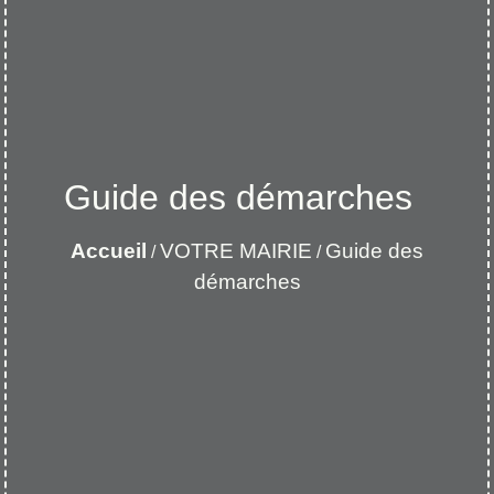
Guide des démarches
Accueil
VOTRE MAIRIE
Guide des
/
/
démarches