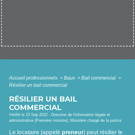
Accueil professionnels
>
Baux
>
Bail commercial
>
Résilier un bail commercial
RÉSILIER UN BAIL
COMMERCIAL
Vérifié le 23 Sep 2022 - Direction de l'information légale et
administrative (Première ministre), Ministère chargé de la justice
Le locataire (appelé
preneur
) peut résilier le