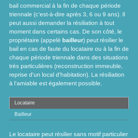
bail commercial à la fin de chaque période
triennale (c'est-à-dire après 3, 6 ou 9 ans). Il
peut aussi demander la résiliation à tout
moment dans certains cas. De son côté, le
propriétaire (appelé
bailleur
) peut résilier le
bail en cas de faute du locataire ou à la fin de
chaque période triennale dans des situations
très particulières (reconstruction immeuble,
reprise d'un local d'habitation). La résiliation
à l'amiable est également possible.
Locataire
Bailleur
Le locataire peut résilier sans motif particulier