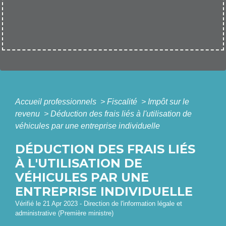
Accueil professionnels
>
Fiscalité
>
Impôt sur le
revenu
>
Déduction des frais liés à l'utilisation de
véhicules par une entreprise individuelle
DÉDUCTION DES FRAIS LIÉS
À L'UTILISATION DE
VÉHICULES PAR UNE
ENTREPRISE INDIVIDUELLE
Vérifié le 21 Apr 2023 - Direction de l'information légale et
administrative (Première ministre)