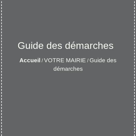
Guide des démarches
Accueil
VOTRE MAIRIE
Guide des
/
/
démarches