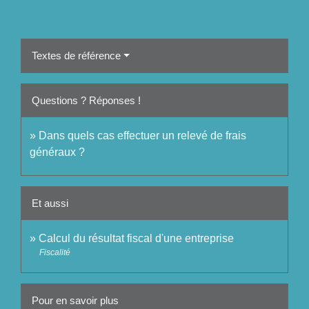
Textes de référence
Questions ? Réponses !
Dans quels cas effectuer un relevé de frais
généraux ?
Et aussi
Calcul du résultat fiscal d'une entreprise
Fiscalité
Pour en savoir plus