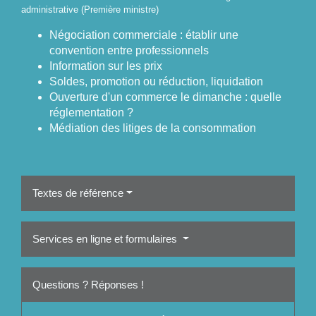
administrative (Première ministre)
Négociation commerciale : établir une
convention entre professionnels
Information sur les prix
Soldes, promotion ou réduction, liquidation
Ouverture d'un commerce le dimanche : quelle
réglementation ?
Médiation des litiges de la consommation
Textes de référence
Services en ligne et formulaires
Questions ? Réponses !