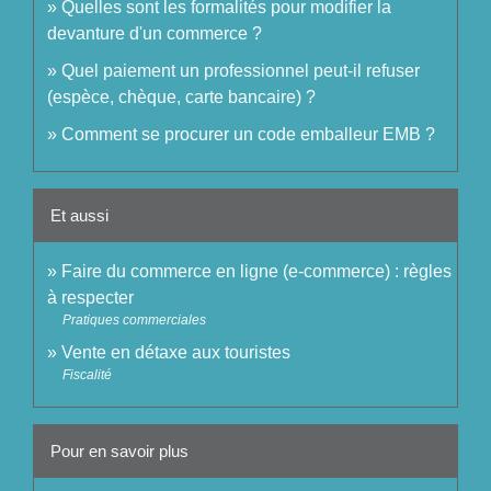
Quelles sont les formalités pour modifier la
devanture d'un commerce ?
Quel paiement un professionnel peut-il refuser
(espèce, chèque, carte bancaire) ?
Comment se procurer un code emballeur EMB ?
Et aussi
Faire du commerce en ligne (e-commerce) : règles
à respecter
Pratiques commerciales
Vente en détaxe aux touristes
Fiscalité
Pour en savoir plus