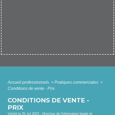
Accueil professionnels
>
Pratiques commerciales
>
Conditions de vente - Prix
CONDITIONS DE VENTE -
PRIX
Vérifié le 25 Jul 2023 - Direction de l'information légale et