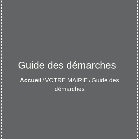
Guide des démarches
Accueil
VOTRE MAIRIE
Guide des
/
/
démarches