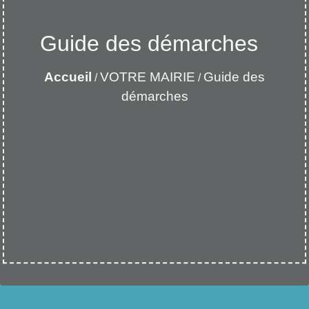
Guide des démarches
Accueil
VOTRE MAIRIE
Guide des
/
/
démarches