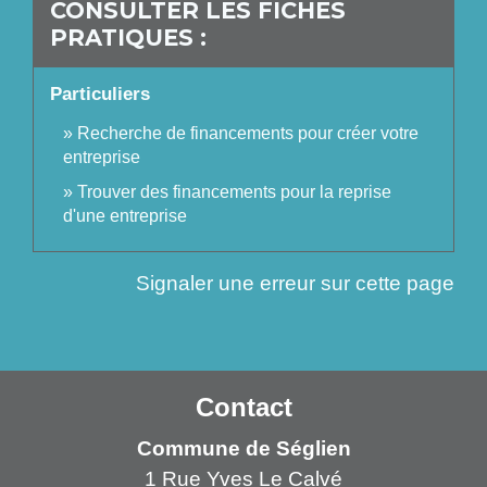
CONSULTER LES FICHES
PRATIQUES :
Particuliers
Recherche de financements pour créer votre
entreprise
Trouver des financements pour la reprise
d'une entreprise
Signaler une erreur sur cette page
Contact
Commune de Séglien
1 Rue Yves Le Calvé