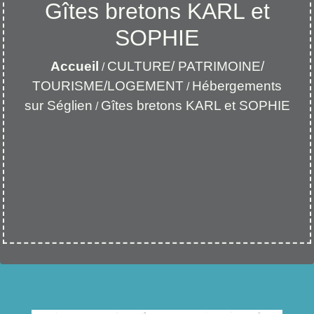
Gîtes bretons KARL et
SOPHIE
Accueil
CULTURE/ PATRIMOINE/
/
TOURISME/LOGEMENT
Hébergements
/
sur Séglien
Gîtes bretons KARL et SOPHIE
/