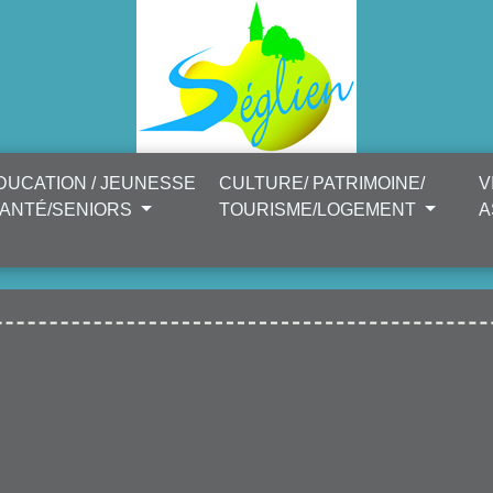
DUCATION / JEUNESSE
CULTURE/ PATRIMOINE/
V
SANTÉ/SENIORS
TOURISME/LOGEMENT
A