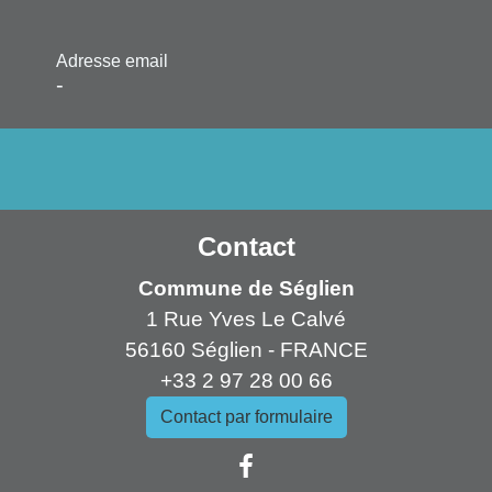
Adresse email
-
Contact
Commune de Séglien
1 Rue Yves Le Calvé
56160 Séglien - FRANCE
+33 2 97 28 00 66
Contact par formulaire