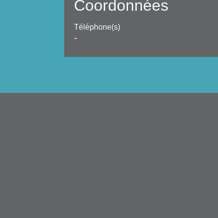
Coordonnées
Téléphone(s)
-