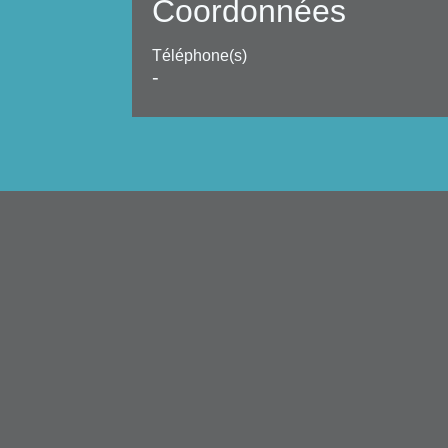
Coordonnées
Téléphone(s)
-