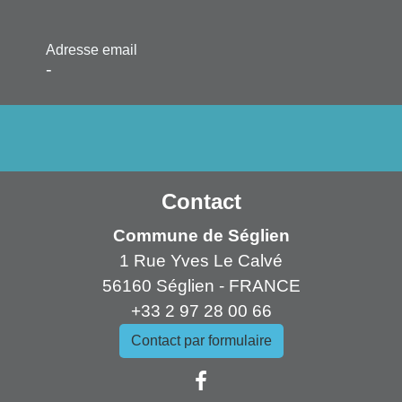
Adresse email
-
Contact
Commune de Séglien
1 Rue Yves Le Calvé
56160 Séglien - FRANCE
+33 2 97 28 00 66
Contact par formulaire