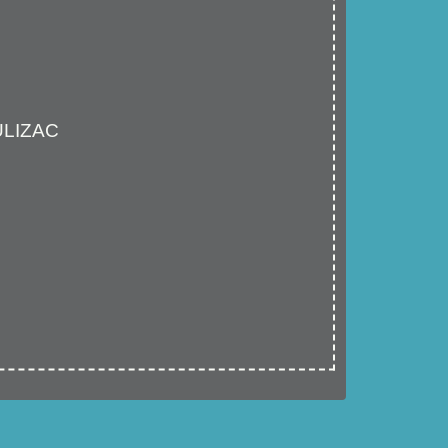
ULIZAC