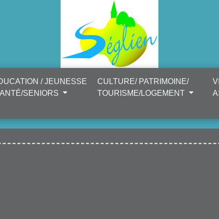
DUCATION / JEUNESSE
CULTURE/ PATRIMOINE/
V
SANTÉ/SENIORS
TOURISME/LOGEMENT
A