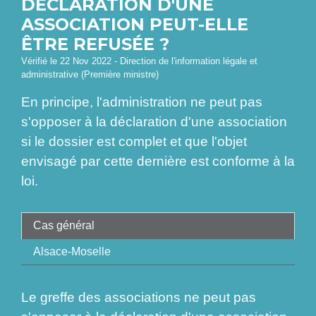
DÉCLARATION D'UNE
ASSOCIATION PEUT-ELLE
ÊTRE REFUSÉE ?
Vérifié le 22 Nov 2022 - Direction de l'information légale et
administrative (Première ministre)
En principe, l'administration ne peut pas
s'opposer à la déclaration d'une association
si le dossier est complet et que l'objet
envisagé par cette dernière est conforme à la
loi.
Cas général
Alsace-Moselle
Le greffe des associations ne peut pas