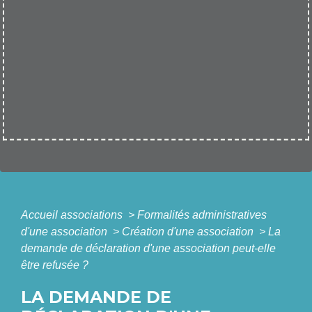
Accueil associations
>
Formalités administratives
d'une association
>
Création d'une association
>
La
demande de déclaration d'une association peut-elle
être refusée ?
LA DEMANDE DE