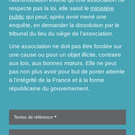
respecte pas la loi, elle saisit le
ministère
public
qui peut, après avoir mené une
enquête, en demander la dissolution par le
tribunal du lieu du siège de l'association.
Une association ne doit pas être fondée sur
une cause ou pour un objet illicite, contraire
aux lois, aux bonnes mœurs. Elle ne peut
pas non plus avoir pour but de porter atteinte
à l'intégrité de la France et à la forme
républicaine du gouvernement.
Textes de référence