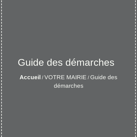
Guide des démarches
Accueil
VOTRE MAIRIE
Guide des
/
/
démarches