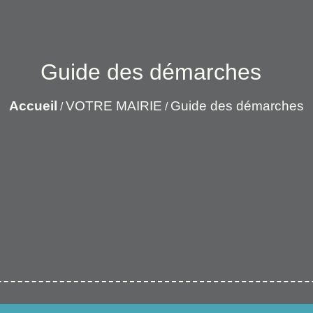
Guide des démarches
Accueil
VOTRE MAIRIE
Guide des démarches
/
/