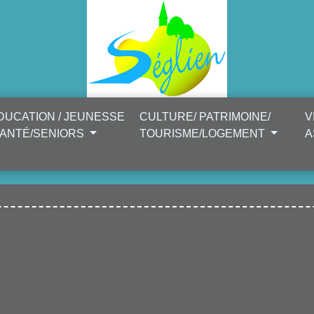
DUCATION / JEUNESSE
CULTURE/ PATRIMOINE/
V
SANTÉ/SENIORS
TOURISME/LOGEMENT
A