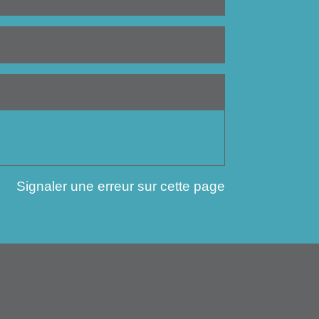
Signaler une erreur sur cette page