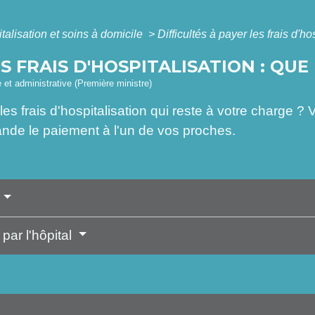
talisation et soins à domicile
>
Difficultés à payer les frais d'ho
S FRAIS D'HOSPITALISATION : QUE 
e et administrative (Première ministre)
 les frais d'hospitalisation qui reste à votre charg
mande le paiement à l'un de vos proches.
par l'hôpital