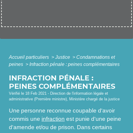
Accueil particuliers
>
Justice
>
Condamnations et
peines
>
Infraction pénale : peines complémentaires
INFRACTION PÉNALE :
PEINES COMPLÉMENTAIRES
Vérifié le 18 Feb 2021 - Direction de l'information légale et
administrative (Première ministre), Ministère chargé de la justice
Une personne reconnue coupable d'avoir
commis une
infraction
est punie d'une peine
d'amende et/ou de prison. Dans certains