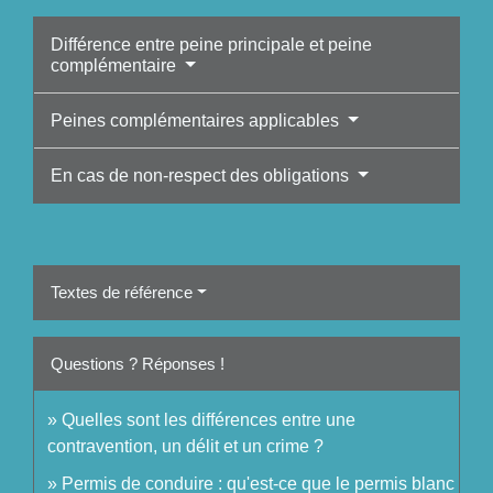
Différence entre peine principale et peine
complémentaire
Peines complémentaires applicables
En cas de non-respect des obligations
Textes de référence
Questions ? Réponses !
Quelles sont les différences entre une
contravention, un délit et un crime ?
Permis de conduire : qu'est-ce que le permis blanc