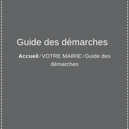
Guide des démarches
Accueil
VOTRE MAIRIE
Guide des
/
/
démarches