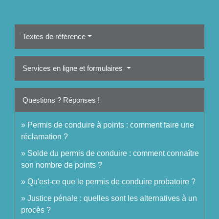
Textes de référence
Services en ligne et formulaires
Questions ? Réponses !
Permis de conduire à points : comment faire une
réclamation ?
Solde du permis de conduire : comment connaître
son nombre de points ?
Qu'est-ce que le permis de conduire probatoire ?
Justice pénale : quelles sont les alternatives à un
procès ?