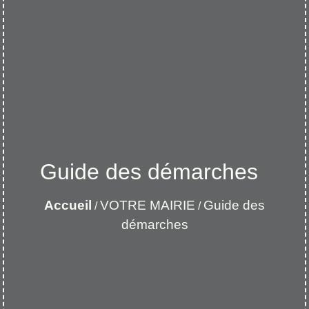
Guide des démarches
Accueil
VOTRE MAIRIE
Guide des
/
/
démarches