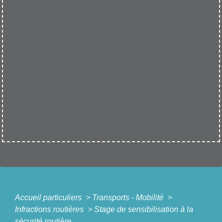
Accueil particuliers
>
Transports - Mobilité
>
Infractions routières
>
Stage de sensibilisation à la
sécurité routière