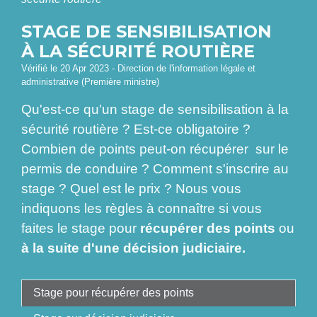
STAGE DE SENSIBILISATION
À LA SÉCURITÉ ROUTIÈRE
Vérifié le 20 Apr 2023 - Direction de l'information légale et
administrative (Première ministre)
Qu'est-ce qu'un stage de sensibilisation à la
sécurité routière ? Est-ce obligatoire ?
Combien de points peut-on récupérer sur le
permis de conduire ? Comment s'inscrire au
stage ? Quel est le prix ? Nous vous
indiquons les règles à connaître si vous
faites le stage pour
récupérer des points
ou
à la suite d'une décision judiciaire.
Stage pour récupérer des points