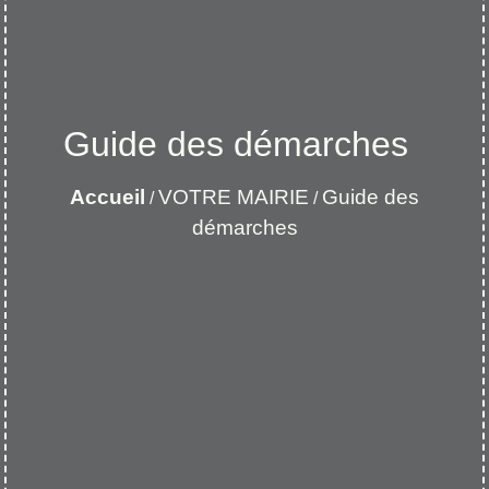
Guide des démarches
Accueil
VOTRE MAIRIE
Guide des
/
/
démarches