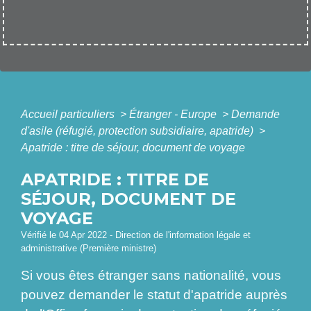
Accueil particuliers
>
Étranger - Europe
>
Demande
d'asile (réfugié, protection subsidiaire, apatride)
>
Apatride : titre de séjour, document de voyage
APATRIDE : TITRE DE
SÉJOUR, DOCUMENT DE
VOYAGE
Vérifié le 04 Apr 2022 - Direction de l'information légale et
administrative (Première ministre)
Si vous êtes étranger sans nationalité, vous
pouvez demander le statut d'apatride auprès