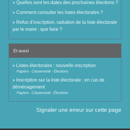
Quelles sont les dates des prochaines élections ?
Comment consulter les listes électorales ?
Refus d'inscription, radiation de la liste électorale
par le maire : que faire ?
Et aussi
Listes électorales : nouvelle inscription
Papiers - Citoyenneté - Élections
Inscription sur la liste électorale : en cas de
déménagement
Papiers - Citoyenneté - Élections
Signaler une erreur sur cette page