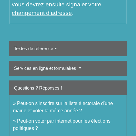
vous devrez ensuite
signaler votre
changement d'adresse
.
Textes de référence
Services en ligne et formulaires
Questions ? Réponses !
Peut-on s'inscrire sur la liste électorale d'une
mairie et voter la même année ?
Peut-on voter par internet pour les élections
politiques ?