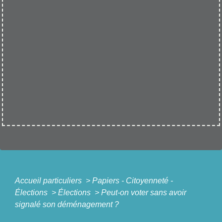
Accueil particuliers
>
Papiers - Citoyenneté -
Élections
>
Élections
>
Peut-on voter sans avoir
signalé son déménagement ?