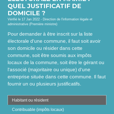
QUEL JUSTIFICATIF DE
DOMICILE ?
Vérifié le 17 Jan 2022 - Direction de l'information légale et
administrative (Première ministre)
Pour demander à être inscrit sur la liste
électorale d'une commune, il faut soit avoir
son domicile ou résider dans cette
commune, soit être soumis aux impôts
locaux de la commune, soit être le gérant ou
l'associé (majoritaire ou unique) d'une
entreprise située dans cette commune. Il faut
fournir un ou plusieurs justificatifs.
Habitant ou résident
Contribuable (impôts locaux)