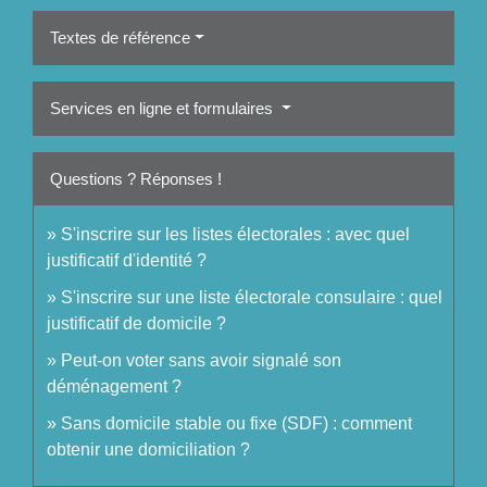
Textes de référence
Services en ligne et formulaires
Questions ? Réponses !
S'inscrire sur les listes électorales : avec quel
justificatif d'identité ?
S'inscrire sur une liste électorale consulaire : quel
justificatif de domicile ?
Peut-on voter sans avoir signalé son
déménagement ?
Sans domicile stable ou fixe (SDF) : comment
obtenir une domiciliation ?