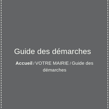
Guide des démarches
Accueil
VOTRE MAIRIE
Guide des
/
/
démarches