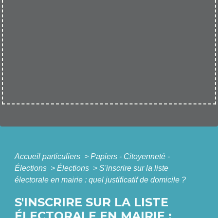
Accueil particuliers
>
Papiers - Citoyenneté -
Élections
>
Élections
>
S'inscrire sur la liste
électorale en mairie : quel justificatif de domicile ?
S'INSCRIRE SUR LA LISTE
ÉLECTORALE EN MAIRIE :