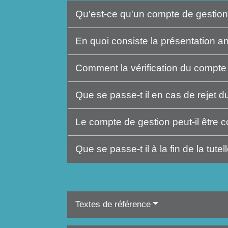
Qu'est-ce qu'un compte de gestio
En quoi consiste la présentation 
Comment la vérification du compte d
Que se passe-t il en cas de rejet 
Le compte de gestion peut-il être
Que se passe-t il à la fin de la tute
Textes de référence