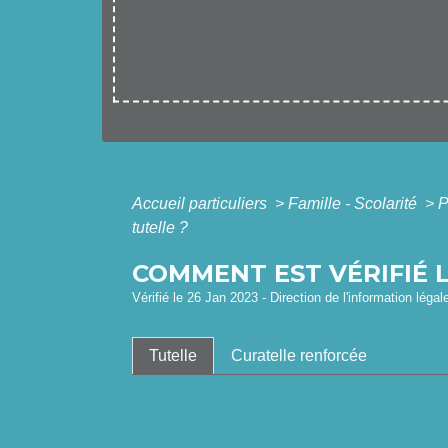
Accueil particuliers
>
Famille - Scolarité
>
P
tutelle ?
COMMENT EST VÉRIFIÉ 
Vérifié le 26 Jan 2023 - Direction de l'information légal
Tutelle
Curatelle renforcée