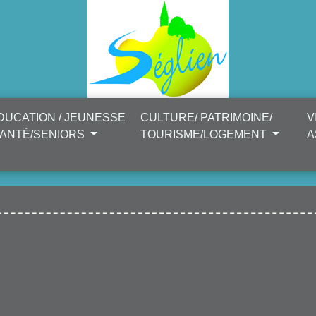
DUCATION / JEUNESSE
CULTURE/ PATRIMOINE/
V
SANTÉ/SENIORS
TOURISME/LOGEMENT
A