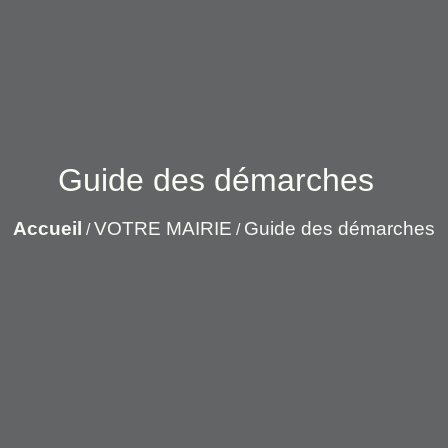
Guide des démarches
Accueil
VOTRE MAIRIE
Guide des démarches
/
/