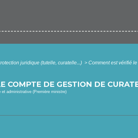
rotection juridique (tutelle, curatelle...)
>
Comment est vérifié le
LE COMPTE DE GESTION DE CURATE
e et administrative (Première ministre)