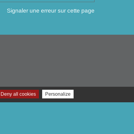
Signaler une erreur sur cette page
Deny all cookies
Personalize